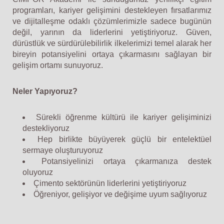
programları, kariyer gelişimini destekleyen fırsatlarımız
ve dijitalleşme odaklı çözümlerimizle sadece bugünün
değil, yarının da liderlerini yetiştiriyoruz. Güven,
dürüstlük ve sürdürülebilirlik ilkelerimizi temel alarak her
bireyin potansiyelini ortaya çıkarmasını sağlayan bir
gelişim ortamı sunuyoruz.
Neler Yapıyoruz?
Sürekli öğrenme kültürü ile kariyer gelişiminizi
destekliyoruz
Hep birlikte büyüyerek güçlü bir entelektüel
sermaye oluşturuyoruz
Potansiyelinizi ortaya çıkarmanıza destek
oluyoruz
Çimento sektörünün liderlerini yetiştiriyoruz
Öğreniyor, gelişiyor ve değişime uyum sağlıyoruz