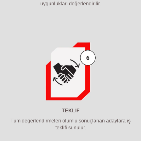
uygunlukları değerlendirilir.
TEKLİF
Tüm değerlendirmeleri olumlu sonuçlanan adaylara iş
teklifi sunulur.