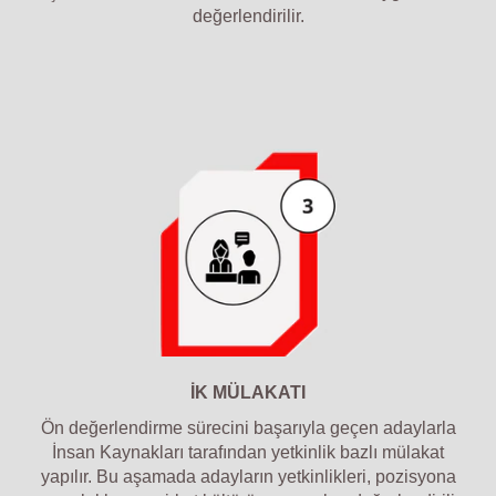
değerlendirilir.
İK MÜLAKATI
Ön değerlendirme sürecini başarıyla geçen adaylarla
İnsan Kaynakları tarafından yetkinlik bazlı mülakat
yapılır. Bu aşamada adayların yetkinlikleri, pozisyona