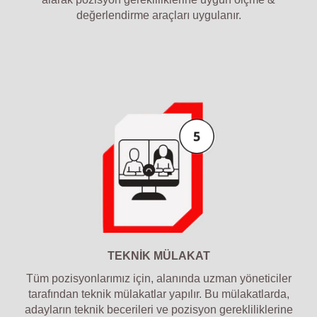
değerlendirme araçları uygulanır.
TEKNİK MÜLAKAT
Tüm pozisyonlarımız için, alanında uzman yöneticiler
tarafından teknik mülakatlar yapılır. Bu mülakatlarda,
adayların teknik becerileri ve pozisyon gerekliliklerine