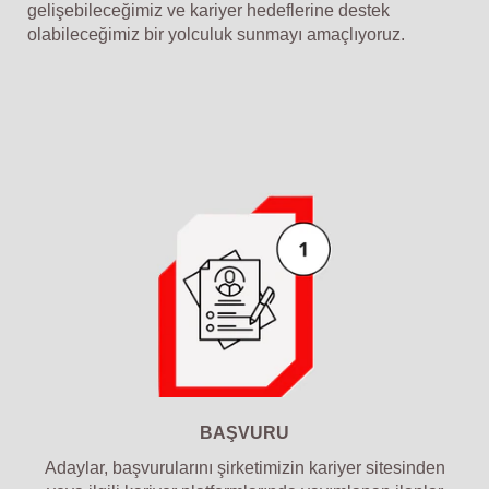
gelişebileceğimiz ve kariyer hedeflerine destek
olabileceğimiz bir yolculuk sunmayı amaçlıyoruz.
BAŞVURU
Adaylar, başvurularını şirketimizin kariyer sitesinden